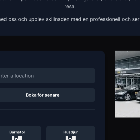
resa.
ed oss och upplev skillnaden med en professionell och servi
Boka för senare
Barnstol
Husdjur