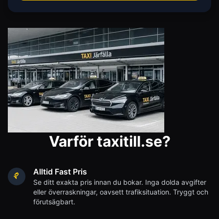
Varför taxitill.se?
Alltid Fast Pris
Se ditt exakta pris innan du bokar. Inga dolda avgifter
eller överraskningar, oavsett trafiksituation. Tryggt och
förutsägbart.