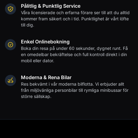
Pålitlig & Punktlig Service
Våra licensierade och erfarna förare ser till att du alltid
kommer fram säkert och i tid. Punktlighet är vårt löfte
till dig.
Enkel Onlinebokning
Boka din resa på under 60 sekunder, dygnet runt. Få
en omedelbar bekräftelse och full kontroll direkt i din
mobil eller dator.
Moderna & Rena Bilar
Res bekvämt i vår moderna bilflotta. Vi erbjuder allt
från miljövänliga personbilar till rymliga minibussar för
större sällskap.