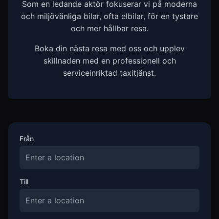
Som en ledande aktör fokuserar vi på moderna
och miljövänliga bilar, ofta elbilar, för en tystare
och mer hållbar resa.
Boka din nästa resa med oss och upplev
skillnaden med en professionell och
serviceinriktad taxitjänst.
Från
Till