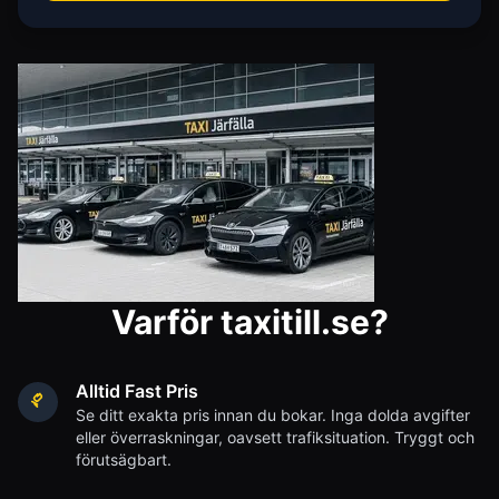
Varför taxitill.se?
Alltid Fast Pris
Se ditt exakta pris innan du bokar. Inga dolda avgifter
eller överraskningar, oavsett trafiksituation. Tryggt och
förutsägbart.