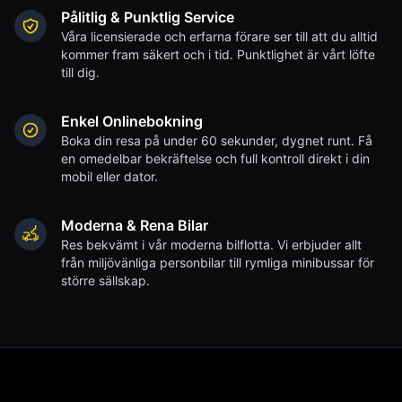
Pålitlig & Punktlig Service
Våra licensierade och erfarna förare ser till att du alltid
kommer fram säkert och i tid. Punktlighet är vårt löfte
till dig.
Enkel Onlinebokning
Boka din resa på under 60 sekunder, dygnet runt. Få
en omedelbar bekräftelse och full kontroll direkt i din
mobil eller dator.
Moderna & Rena Bilar
Res bekvämt i vår moderna bilflotta. Vi erbjuder allt
från miljövänliga personbilar till rymliga minibussar för
större sällskap.