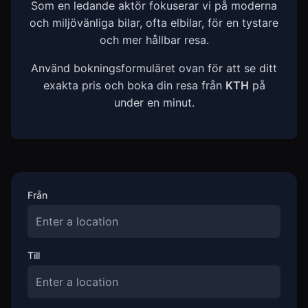
Som en ledande aktör fokuserar vi på moderna
och miljövänliga bilar, ofta elbilar, för en tystare
och mer hållbar resa.
Använd bokningsformuläret ovan för att se ditt
exakta pris och boka din resa från
KTH
på
under en minut.
Från
Till