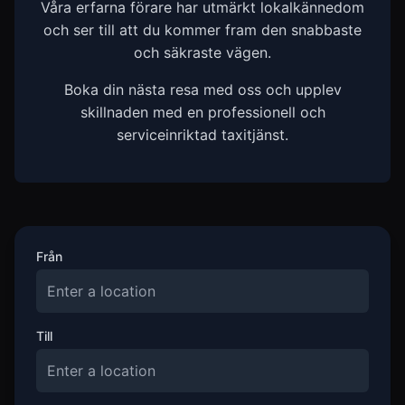
Våra erfarna förare har utmärkt lokalkännedom
och ser till att du kommer fram den snabbaste
och säkraste vägen.
Boka din nästa resa med oss och upplev
skillnaden med en professionell och
serviceinriktad taxitjänst.
Från
Till