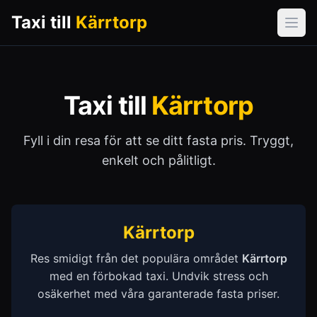
Taxi till
Kärrtorp
Öpp
Taxi till
Kärrtorp
Fyll i din resa för att se ditt fasta pris. Tryggt,
enkelt och pålitligt.
Kärrtorp
Res smidigt från det populära området
Kärrtorp
med en förbokad taxi. Undvik stress och
osäkerhet med våra garanterade fasta priser.