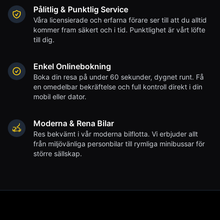
Pålitlig & Punktlig Service
Våra licensierade och erfarna förare ser till att du alltid
kommer fram säkert och i tid. Punktlighet är vårt löfte
till dig.
Enkel Onlinebokning
Boka din resa på under 60 sekunder, dygnet runt. Få
en omedelbar bekräftelse och full kontroll direkt i din
mobil eller dator.
Moderna & Rena Bilar
Res bekvämt i vår moderna bilflotta. Vi erbjuder allt
från miljövänliga personbilar till rymliga minibussar för
större sällskap.