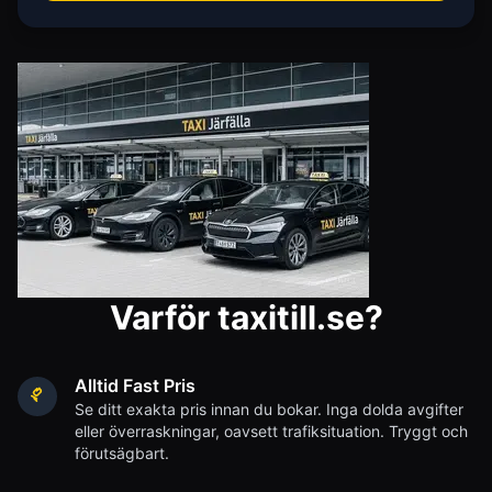
Varför taxitill.se?
Alltid Fast Pris
Se ditt exakta pris innan du bokar. Inga dolda avgifter
eller överraskningar, oavsett trafiksituation. Tryggt och
förutsägbart.