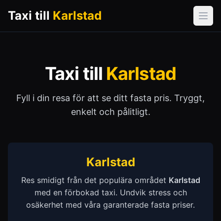
Taxi till
Karlstad
Öpp
Taxi till
Karlstad
Fyll i din resa för att se ditt fasta pris. Tryggt,
enkelt och pålitligt.
Karlstad
Res smidigt från det populära området
Karlstad
med en förbokad taxi. Undvik stress och
osäkerhet med våra garanterade fasta priser.