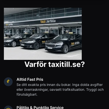
Varför taxitill.se?
Alltid Fast Pris
Se ditt exakta pris innan du bokar. Inga dolda avgifter
eller överraskningar, oavsett trafiksituation. Tryggt och
förutsägbart.
Pålitlig & Punktlig Service