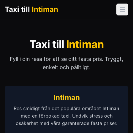
Taxi till
Intiman
Öpp
Taxi till
Intiman
Fyll i din resa för att se ditt fasta pris. Tryggt,
enkelt och pålitligt.
Intiman
Res smidigt från det populära området
Intiman
med en förbokad taxi. Undvik stress och
osäkerhet med våra garanterade fasta priser.