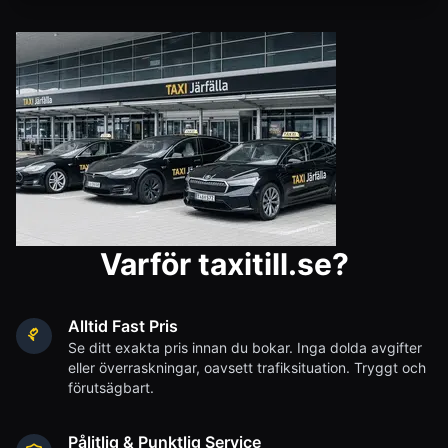
Varför taxitill.se?
Alltid Fast Pris
Se ditt exakta pris innan du bokar. Inga dolda avgifter
eller överraskningar, oavsett trafiksituation. Tryggt och
förutsägbart.
Pålitlig & Punktlig Service