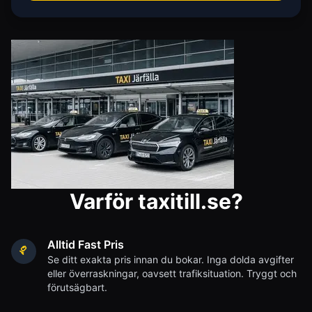
Varför taxitill.se?
Alltid Fast Pris
Se ditt exakta pris innan du bokar. Inga dolda avgifter
eller överraskningar, oavsett trafiksituation. Tryggt och
förutsägbart.