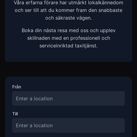
Våra erfarna förare har utmärkt lokalkännedom
och ser till att du kommer fram den snabbaste
och säkraste vägen.
Boka din nästa resa med oss och upplev
skillnaden med en professionell och
serviceinriktad taxitjänst.
Från
Till