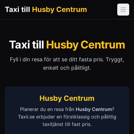
Taxi till
Husby Centrum
Öpp
Taxi till
Husby Centrum
Fyll i din resa för att se ditt fasta pris. Tryggt,
enkelt och pålitligt.
Husby Centrum
Planerar du en resa från
Husby Centrum
?
Taxii.se erbjuder en förstklassig och pålitlig
taxitjänst till fast pris.