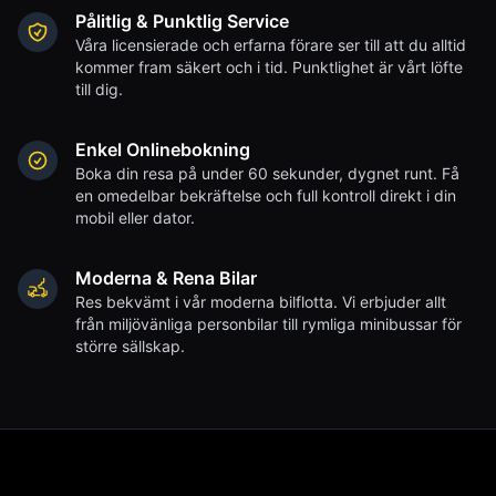
Pålitlig & Punktlig Service
Våra licensierade och erfarna förare ser till att du alltid
kommer fram säkert och i tid. Punktlighet är vårt löfte
till dig.
Enkel Onlinebokning
Boka din resa på under 60 sekunder, dygnet runt. Få
en omedelbar bekräftelse och full kontroll direkt i din
mobil eller dator.
Moderna & Rena Bilar
Res bekvämt i vår moderna bilflotta. Vi erbjuder allt
från miljövänliga personbilar till rymliga minibussar för
större sällskap.