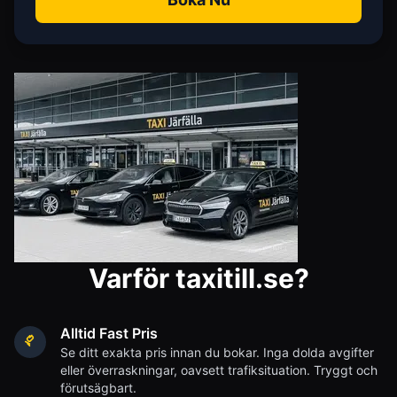
Varför taxitill.se?
Alltid Fast Pris
Se ditt exakta pris innan du bokar. Inga dolda avgifter
eller överraskningar, oavsett trafiksituation. Tryggt och
förutsägbart.