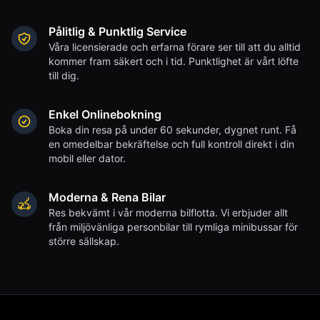
Pålitlig & Punktlig Service
Våra licensierade och erfarna förare ser till att du alltid
kommer fram säkert och i tid. Punktlighet är vårt löfte
till dig.
Enkel Onlinebokning
Boka din resa på under 60 sekunder, dygnet runt. Få
en omedelbar bekräftelse och full kontroll direkt i din
mobil eller dator.
Moderna & Rena Bilar
Res bekvämt i vår moderna bilflotta. Vi erbjuder allt
från miljövänliga personbilar till rymliga minibussar för
större sällskap.