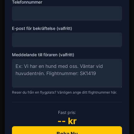
Telefonnummer
E-post för bekräftelse (valfritt)
Meddelande till föraren (valfritt)
Reser du från en flygplats? Vänligen ange ditt flightnummer här.
Fast pris:
--
kr
Boka Nu