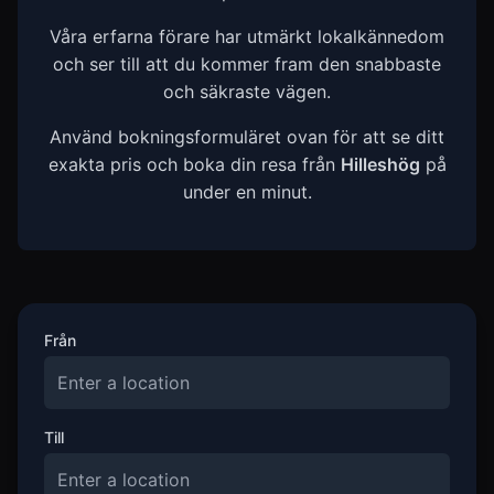
Våra erfarna förare har utmärkt lokalkännedom
och ser till att du kommer fram den snabbaste
och säkraste vägen.
Använd bokningsformuläret ovan för att se ditt
exakta pris och boka din resa från
Hilleshög
på
under en minut.
Från
Till