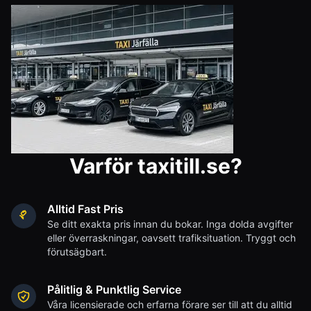
Varför taxitill.se?
Alltid Fast Pris
Se ditt exakta pris innan du bokar. Inga dolda avgifter
eller överraskningar, oavsett trafiksituation. Tryggt och
förutsägbart.
Pålitlig & Punktlig Service
Våra licensierade och erfarna förare ser till att du alltid