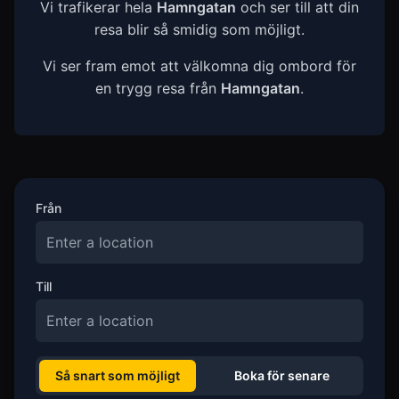
Vi trafikerar hela
Hamngatan
och ser till att din
resa blir så smidig som möjligt.
Vi ser fram emot att välkomna dig ombord för
en trygg resa från
Hamngatan
.
Från
Till
Så snart som möjligt
Boka för senare