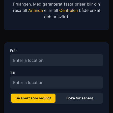
Fruängen. Med garanterat fasta priser blir din
resa till
Arlanda
eller till
Centralen
både enkel
och prisvärd.
Från
Till
Så snart som möjligt
Boka för senare