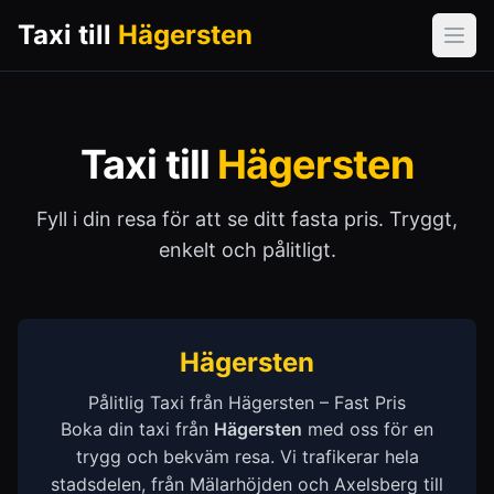
Taxi till
Hägersten
Öpp
Taxi till
Hägersten
Fyll i din resa för att se ditt fasta pris. Tryggt,
enkelt och pålitligt.
Hägersten
Pålitlig Taxi från Hägersten – Fast Pris
Boka din taxi från
Hägersten
med oss för en
trygg och bekväm resa. Vi trafikerar hela
stadsdelen, från Mälarhöjden och Axelsberg till