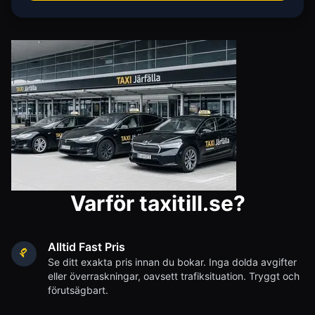
Varför taxitill.se?
Alltid Fast Pris
Se ditt exakta pris innan du bokar. Inga dolda avgifter
eller överraskningar, oavsett trafiksituation. Tryggt och
förutsägbart.