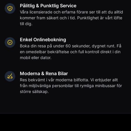
Pålitlig & Punktlig Service
Våra licensierade och erfarna förare ser till att du alltid
kommer fram säkert och i tid. Punktlighet är vårt löfte
till dig.
Enkel Onlinebokning
Boka din resa på under 60 sekunder, dygnet runt. Få
en omedelbar bekräftelse och full kontroll direkt i din
mobil eller dator.
Moderna & Rena Bilar
Res bekvämt i vår moderna bilflotta. Vi erbjuder allt
från miljövänliga personbilar till rymliga minibussar för
större sällskap.