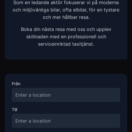
Som en ledande aktör fokuserar vi på moderna
och miljövänliga bilar, ofta elbilar, för en tystare
och mer hållbar resa.
Boka din nästa resa med oss och upplev
skillnaden med en professionell och
serviceinriktad taxitjänst.
Från
Till