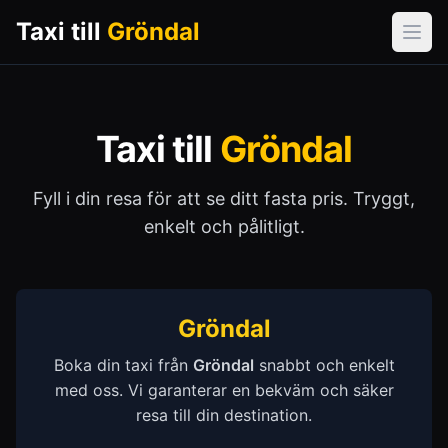
Taxi till
Gröndal
Öpp
Taxi till
Gröndal
Fyll i din resa för att se ditt fasta pris. Tryggt,
enkelt och pålitligt.
Gröndal
Boka din taxi från
Gröndal
snabbt och enkelt
med oss. Vi garanterar en bekväm och säker
resa till din destination.