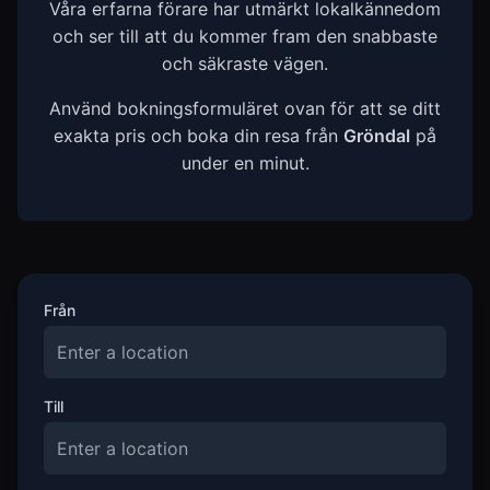
Våra erfarna förare har utmärkt lokalkännedom
och ser till att du kommer fram den snabbaste
och säkraste vägen.
Använd bokningsformuläret ovan för att se ditt
exakta pris och boka din resa från
Gröndal
på
under en minut.
Från
Till