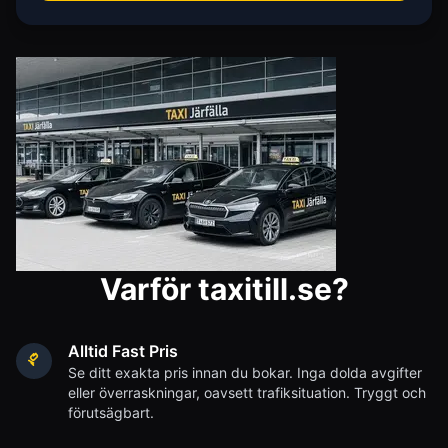
Varför taxitill.se?
Alltid Fast Pris
Se ditt exakta pris innan du bokar. Inga dolda avgifter
eller överraskningar, oavsett trafiksituation. Tryggt och
förutsägbart.