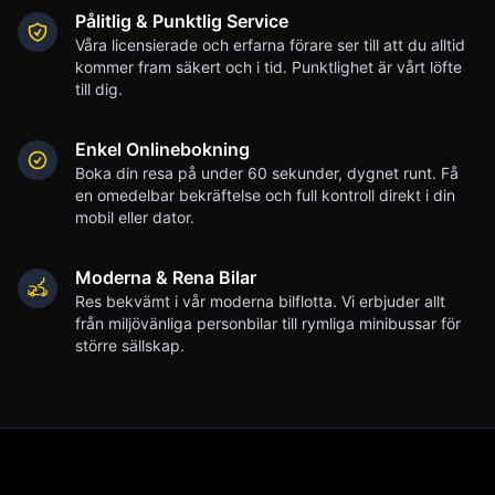
Pålitlig & Punktlig Service
Våra licensierade och erfarna förare ser till att du alltid
kommer fram säkert och i tid. Punktlighet är vårt löfte
till dig.
Enkel Onlinebokning
Boka din resa på under 60 sekunder, dygnet runt. Få
en omedelbar bekräftelse och full kontroll direkt i din
mobil eller dator.
Moderna & Rena Bilar
Res bekvämt i vår moderna bilflotta. Vi erbjuder allt
från miljövänliga personbilar till rymliga minibussar för
större sällskap.