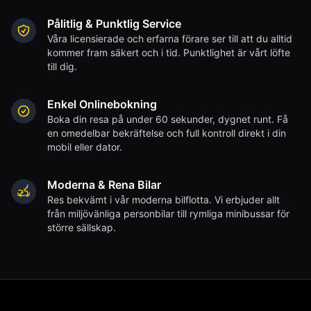
Pålitlig & Punktlig Service
Våra licensierade och erfarna förare ser till att du alltid
kommer fram säkert och i tid. Punktlighet är vårt löfte
till dig.
Enkel Onlinebokning
Boka din resa på under 60 sekunder, dygnet runt. Få
en omedelbar bekräftelse och full kontroll direkt i din
mobil eller dator.
Moderna & Rena Bilar
Res bekvämt i vår moderna bilflotta. Vi erbjuder allt
från miljövänliga personbilar till rymliga minibussar för
större sällskap.