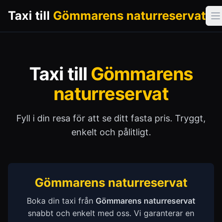
Taxi till
Gömmarens naturreservat
Ö
Taxi till
Gömmarens
naturreservat
Fyll i din resa för att se ditt fasta pris. Tryggt,
enkelt och pålitligt.
Gömmarens naturreservat
Boka din taxi från
Gömmarens naturreservat
snabbt och enkelt med oss. Vi garanterar en