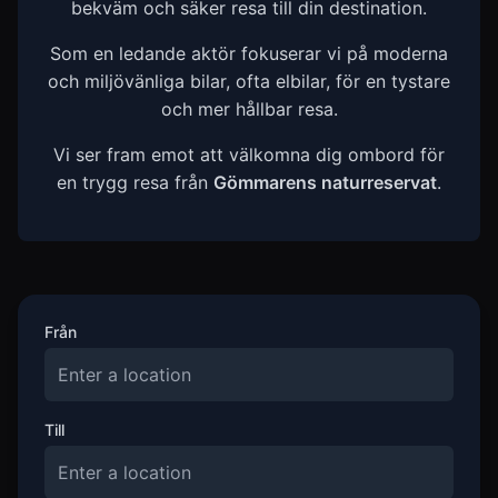
bekväm och säker resa till din destination.
Som en ledande aktör fokuserar vi på moderna
och miljövänliga bilar, ofta elbilar, för en tystare
och mer hållbar resa.
Vi ser fram emot att välkomna dig ombord för
en trygg resa från
Gömmarens naturreservat
.
Från
Till