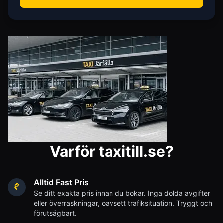
Varför taxitill.se?
Alltid Fast Pris
Se ditt exakta pris innan du bokar. Inga dolda avgifter
eller överraskningar, oavsett trafiksituation. Tryggt och
förutsägbart.