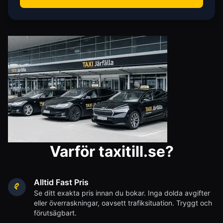
Varför taxitill.se?
Alltid Fast Pris
Se ditt exakta pris innan du bokar. Inga dolda avgifter
eller överraskningar, oavsett trafiksituation. Tryggt och
förutsägbart.