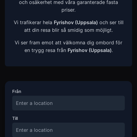
och osäkerhet med våra garanterade fasta
priser.
Vi trafikerar hela
Fyrishov (Uppsala)
och ser till
att din resa blir så smidig som möjligt.
Vi ser fram emot att välkomna dig ombord för
en trygg resa från
Fyrishov (Uppsala)
.
Från
Till