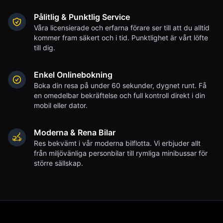
Pålitlig & Punktlig Service
Våra licensierade och erfarna förare ser till att du alltid
kommer fram säkert och i tid. Punktlighet är vårt löfte
till dig.
Enkel Onlinebokning
Boka din resa på under 60 sekunder, dygnet runt. Få
en omedelbar bekräftelse och full kontroll direkt i din
mobil eller dator.
Moderna & Rena Bilar
Res bekvämt i vår moderna bilflotta. Vi erbjuder allt
från miljövänliga personbilar till rymliga minibussar för
större sällskap.