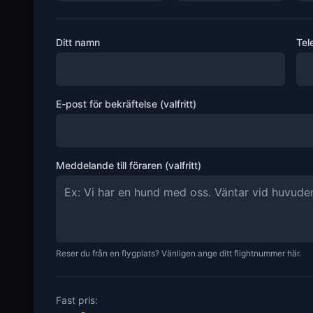
Ditt namn
Tel
E-post för bekräftelse (valfritt)
Meddelande till föraren (valfritt)
Reser du från en flygplats? Vänligen ange ditt flightnummer här.
Fast pris: