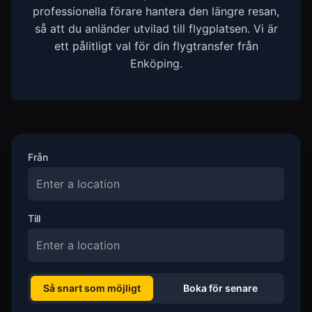
professionella förare hantera den längre resan,
så att du anländer utvilad till flygplatsen. Vi är
ett pålitligt val för din flygtransfer från
Enköping.
Från
Till
Så snart som möjligt
Boka för senare