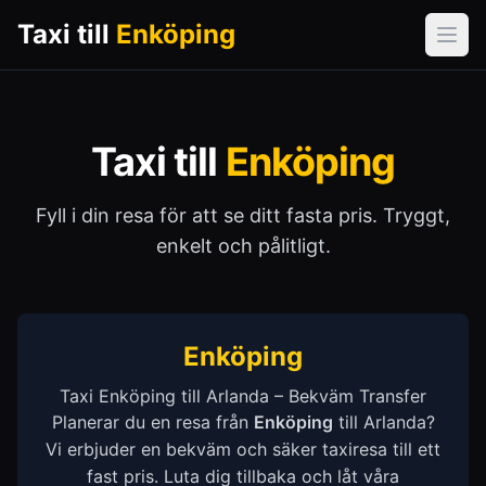
Taxi till
Enköping
Öpp
Taxi till
Enköping
Fyll i din resa för att se ditt fasta pris. Tryggt,
enkelt och pålitligt.
Enköping
Taxi Enköping till Arlanda – Bekväm Transfer
Planerar du en resa från
Enköping
till Arlanda?
Vi erbjuder en bekväm och säker taxiresa till ett
fast pris. Luta dig tillbaka och låt våra