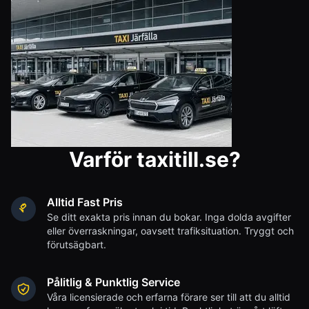
Varför taxitill.se?
Alltid Fast Pris
Se ditt exakta pris innan du bokar. Inga dolda avgifter
eller överraskningar, oavsett trafiksituation. Tryggt och
förutsägbart.
Pålitlig & Punktlig Service
Våra licensierade och erfarna förare ser till att du alltid