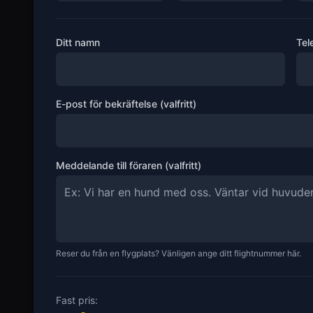
Ditt namn
Tel
E-post för bekräftelse (valfritt)
Meddelande till föraren (valfritt)
Reser du från en flygplats? Vänligen ange ditt flightnummer här.
Fast pris: