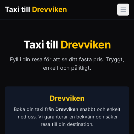
Taxi till
Drevviken
Öpp
Taxi till
Drevviken
Fyll i din resa för att se ditt fasta pris. Tryggt,
enkelt och pålitligt.
Drevviken
Boka din taxi från
Drevviken
snabbt och enkelt
med oss. Vi garanterar en bekväm och säker
resa till din destination.