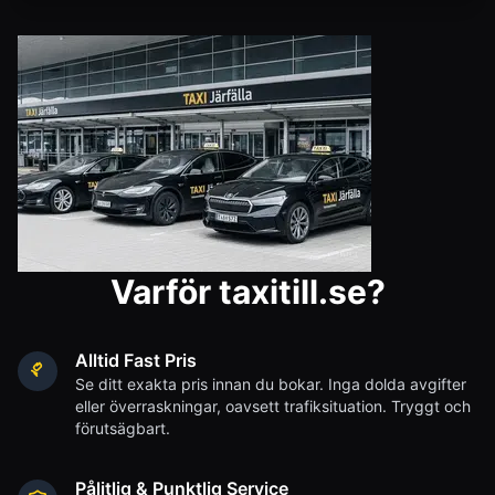
Varför taxitill.se?
Alltid Fast Pris
Se ditt exakta pris innan du bokar. Inga dolda avgifter
eller överraskningar, oavsett trafiksituation. Tryggt och
förutsägbart.
Pålitlig & Punktlig Service