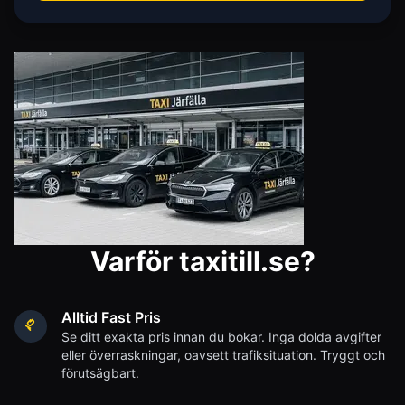
Varför taxitill.se?
Alltid Fast Pris
Se ditt exakta pris innan du bokar. Inga dolda avgifter
eller överraskningar, oavsett trafiksituation. Tryggt och
förutsägbart.