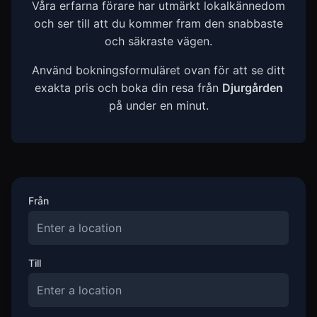
Våra erfarna förare har utmärkt lokalkännedom
och ser till att du kommer fram den snabbaste
och säkraste vägen.
Använd bokningsformuläret ovan för att se ditt
exakta pris och boka din resa från
Djurgården
på under en minut.
Från
Till