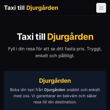
Taxi till
Djurgården
Öpp
Taxi till
Djurgården
Fyll i din resa för att se ditt fasta pris. Tryggt,
enkelt och pålitligt.
Djurgården
Boka din taxi från
Djurgården
snabbt och enkelt
med oss. Vi garanterar en bekväm och säker
resa till din destination.