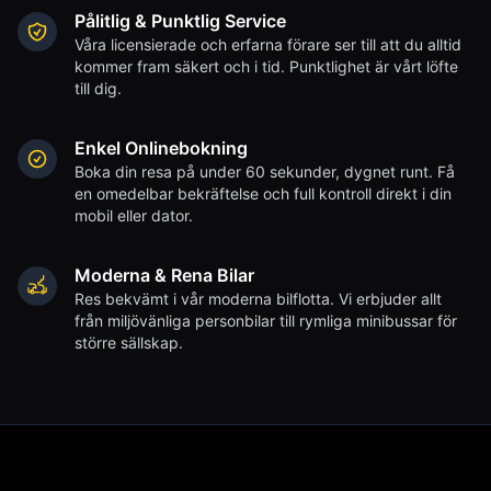
Pålitlig & Punktlig Service
Våra licensierade och erfarna förare ser till att du alltid
kommer fram säkert och i tid. Punktlighet är vårt löfte
till dig.
Enkel Onlinebokning
Boka din resa på under 60 sekunder, dygnet runt. Få
en omedelbar bekräftelse och full kontroll direkt i din
mobil eller dator.
Moderna & Rena Bilar
Res bekvämt i vår moderna bilflotta. Vi erbjuder allt
från miljövänliga personbilar till rymliga minibussar för
större sällskap.