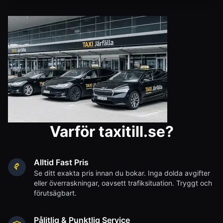
Varför taxitill.se?
Alltid Fast Pris
Se ditt exakta pris innan du bokar. Inga dolda avgifter
eller överraskningar, oavsett trafiksituation. Tryggt och
förutsägbart.
Pålitlig & Punktlig Service