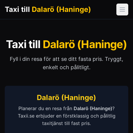
Taxi till
Dalarö (Haninge)
Öpp
Taxi till
Dalarö (Haninge)
Fyll i din resa för att se ditt fasta pris. Tryggt,
enkelt och pålitligt.
Dalarö (Haninge)
Planerar du en resa från
Dalarö (Haninge)
?
Taxii.se erbjuder en förstklassig och pålitlig
taxitjänst till fast pris.