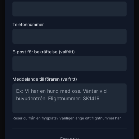
Telefonnummer
E-post för bekräftelse (valfritt)
Meddelande till föraren (valfritt)
Reser du från en flygplats? Vänligen ange ditt flightnummer här.
Fast pris: