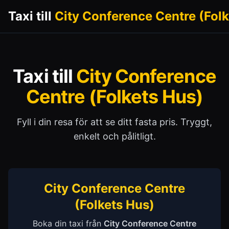
Taxi till
City Conference Centre (Folk
Taxi till
City Conference
Centre (Folkets Hus)
Fyll i din resa för att se ditt fasta pris. Tryggt,
enkelt och pålitligt.
City Conference Centre
(Folkets Hus)
Boka din taxi från
City Conference Centre