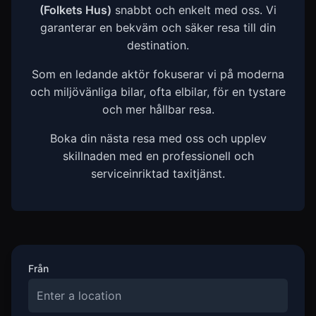
(Folkets Hus)
snabbt och enkelt med oss. Vi
garanterar en bekväm och säker resa till din
destination.
Som en ledande aktör fokuserar vi på moderna
och miljövänliga bilar, ofta elbilar, för en tystare
och mer hållbar resa.
Boka din nästa resa med oss och upplev
skillnaden med en professionell och
serviceinriktad taxitjänst.
Från