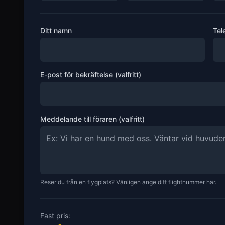
Ditt namn
Tel
E-post för bekräftelse (valfritt)
Meddelande till föraren (valfritt)
Reser du från en flygplats? Vänligen ange ditt flightnummer här.
Fast pris: