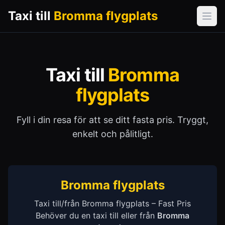
Taxi till
Bromma flygplats
Öpp
Taxi till
Bromma
flygplats
Fyll i din resa för att se ditt fasta pris. Tryggt,
enkelt och pålitligt.
Bromma flygplats
Taxi till/från Bromma flygplats – Fast Pris
Behöver du en taxi till eller från
Bromma