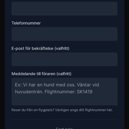
Telefonnummer
E-post för bekräftelse (valfritt)
Meddelande till föraren (valfritt)
Reser du från en flygplats? Vänligen ange ditt flightnummer här.