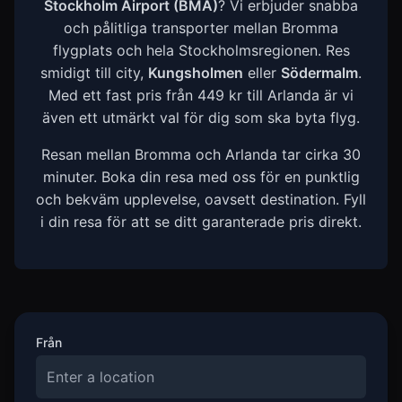
Stockholm Airport (BMA)
? Vi erbjuder snabba
och pålitliga transporter mellan Bromma
flygplats och hela Stockholmsregionen. Res
smidigt till city,
Kungsholmen
eller
Södermalm
.
Med ett fast pris från 449 kr till Arlanda är vi
även ett utmärkt val för dig som ska byta flyg.
Resan mellan Bromma och Arlanda tar cirka 30
minuter. Boka din resa med oss för en punktlig
och bekväm upplevelse, oavsett destination. Fyll
i din resa för att se ditt garanterade pris direkt.
Från