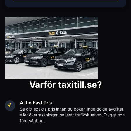
Varför taxitill.se?
Alltid Fast Pris
Se ditt exakta pris innan du bokar. Inga dolda avgifter
eller överraskningar, oavsett trafiksituation. Tryggt och
förutsägbart.