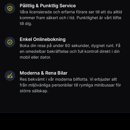
Pålitlig & Punktlig Service
Våra licensierade och erfarna förare ser till att du alltid
kommer fram säkert och i tid. Punktlighet är vårt löfte
till dig.
Enkel Onlinebokning
Boka din resa på under 60 sekunder, dygnet runt. Få
en omedelbar bekräftelse och full kontroll direkt i din
mobil eller dator.
Moderna & Rena Bilar
Res bekvämt i vår moderna bilflotta. Vi erbjuder allt
från miljövänliga personbilar till rymliga minibussar för
större sällskap.