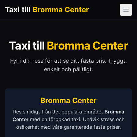
Taxi till
Bromma Center
Öpp
Taxi till
Bromma Center
Fyll i din resa för att se ditt fasta pris. Tryggt,
enkelt och pålitligt.
Bromma Center
Res smidigt från det populära området
Bromma
Center
med en förbokad taxi. Undvik stress och
osäkerhet med våra garanterade fasta priser.