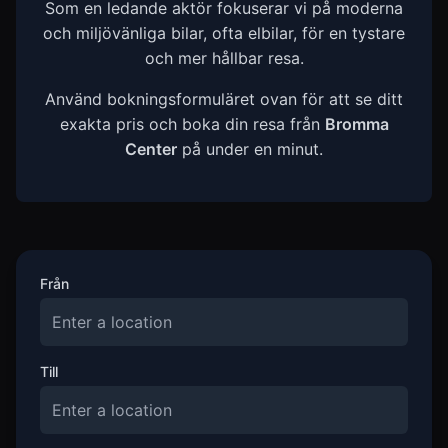
Som en ledande aktör fokuserar vi på moderna
och miljövänliga bilar, ofta elbilar, för en tystare
och mer hållbar resa.
Använd bokningsformuläret ovan för att se ditt
exakta pris och boka din resa från
Bromma
Center
på under en minut.
Från
Till