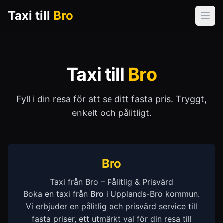
Taxi till
Bro
Öpp
Taxi till
Bro
Fyll i din resa för att se ditt fasta pris. Tryggt,
enkelt och pålitligt.
Bro
Taxi från Bro – Pålitlig & Prisvärd
Boka en taxi från
Bro
i Upplands-Bro kommun.
Vi erbjuder en pålitlig och prisvärd service till
fasta priser, ett utmärkt val för din resa till