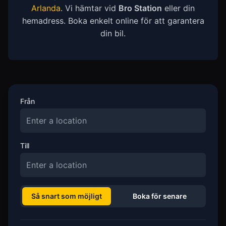
Arlanda
. Vi hämtar vid
Bro Station
eller din
hemadress. Boka enkelt online för att garantera
din bil.
Från
Till
Så snart som möjligt
Boka för senare