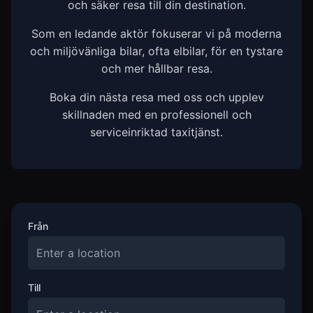
och säker resa till din destination.
Som en ledande aktör fokuserar vi på moderna
och miljövänliga bilar, ofta elbilar, för en tystare
och mer hållbar resa.
Boka din nästa resa med oss och upplev
skillnaden med en professionell och
serviceinriktad taxitjänst.
Från
Till