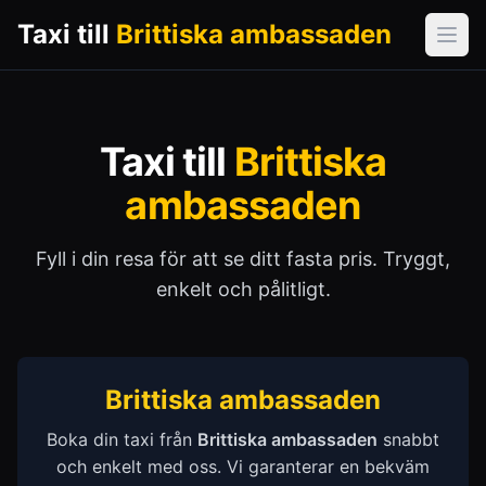
Taxi till
Brittiska ambassaden
Öpp
Taxi till
Brittiska
ambassaden
Fyll i din resa för att se ditt fasta pris. Tryggt,
enkelt och pålitligt.
Brittiska ambassaden
Boka din taxi från
Brittiska ambassaden
snabbt
och enkelt med oss. Vi garanterar en bekväm