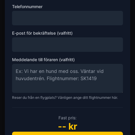
Telefonnummer
E-post för bekräftelse (valfritt)
Meddelande till föraren (valfritt)
Reser du från en flygplats? Vänligen ange ditt flightnummer här.
Fast pris:
--
kr