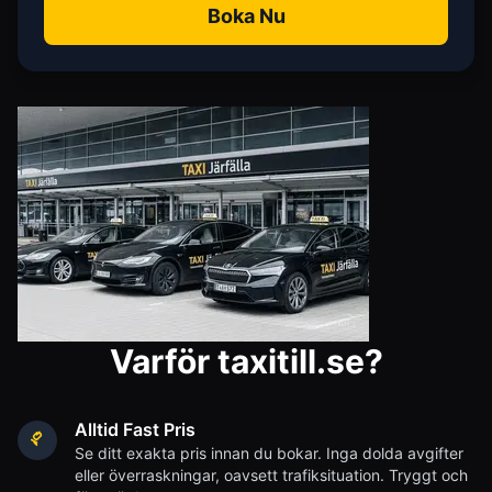
Boka Nu
Varför taxitill.se?
Alltid Fast Pris
Se ditt exakta pris innan du bokar. Inga dolda avgifter
eller överraskningar, oavsett trafiksituation. Tryggt och