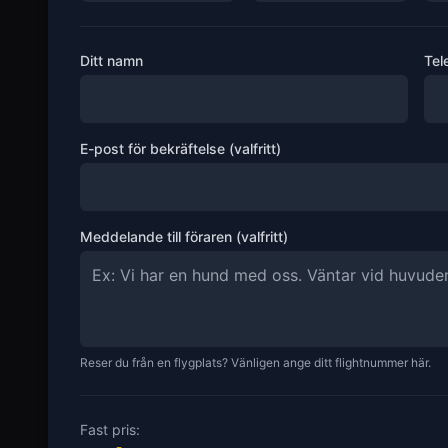
Ditt namn
Tel
E-post för bekräftelse (valfritt)
Meddelande till föraren (valfritt)
Reser du från en flygplats? Vänligen ange ditt flightnummer här.
Fast pris: