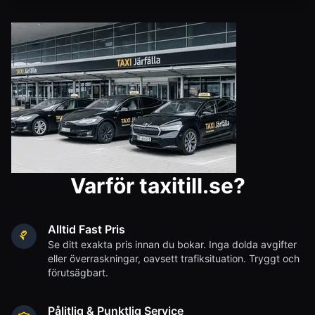
Varför taxitill.se?
Alltid Fast Pris
Se ditt exakta pris innan du bokar. Inga dolda avgifter
eller överraskningar, oavsett trafiksituation. Tryggt och
förutsägbart.
Pålitlig & Punktlig Service