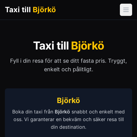
Taxi till
Björkö
Öpp
Taxi till
Björkö
Fyll i din resa för att se ditt fasta pris. Tryggt,
enkelt och pålitligt.
Björkö
Boka din taxi från
Björkö
snabbt och enkelt med
oss. Vi garanterar en bekväm och säker resa till
din destination.