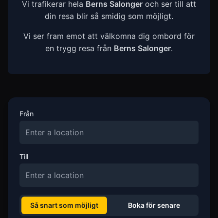
Vi trafikerar hela
Berns Salonger
och ser till att
din resa blir så smidig som möjligt.
Vi ser fram emot att välkomna dig ombord för
en trygg resa från
Berns Salonger
.
Från
Till
Så snart som möjligt
Boka för senare