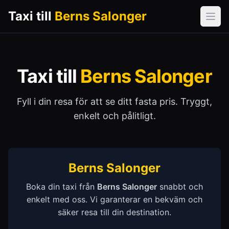
Taxi till
Berns Salonger
Öpp
Taxi till
Berns Salonger
Fyll i din resa för att se ditt fasta pris. Tryggt,
enkelt och pålitligt.
Berns Salonger
Boka din taxi från
Berns Salonger
snabbt och
enkelt med oss. Vi garanterar en bekväm och
säker resa till din destination.