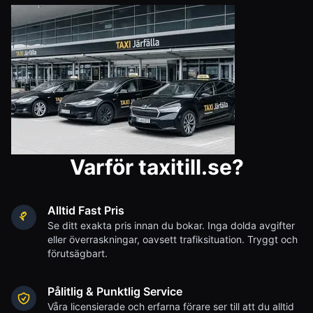
Varför taxitill.se?
Alltid Fast Pris
Se ditt exakta pris innan du bokar. Inga dolda avgifter
eller överraskningar, oavsett trafiksituation. Tryggt och
förutsägbart.
Pålitlig & Punktlig Service
Våra licensierade och erfarna förare ser till att du alltid