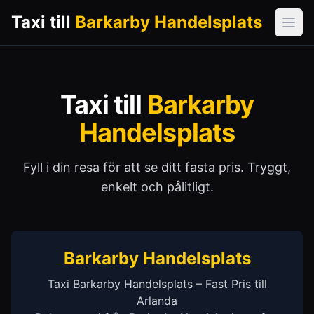
Taxi till
Barkarby Handelsplats
Öpp
Taxi till
Barkarby
Handelsplats
Fyll i din resa för att se ditt fasta pris. Tryggt,
enkelt och pålitligt.
Barkarby Handelsplats
Taxi Barkarby Handelsplats – Fast Pris till
Arlanda