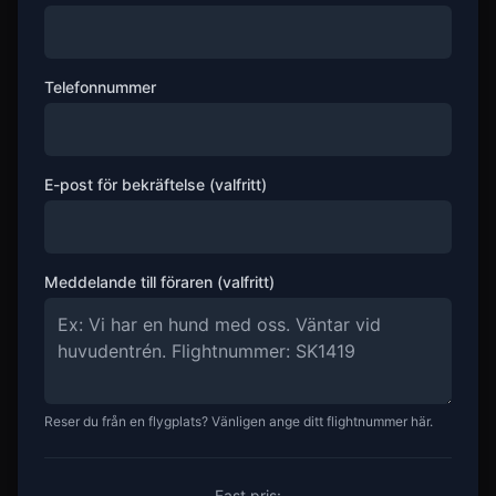
Telefonnummer
E-post för bekräftelse (valfritt)
Meddelande till föraren (valfritt)
Reser du från en flygplats? Vänligen ange ditt flightnummer här.
Fast pris: