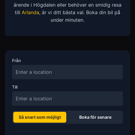
ärende i Högdalen eller behöver en smidig resa
till
Arlanda
, är vi ditt bästa val. Boka din bil på
under minuten.
Från
Till
Så snart som möjligt
Boka för senare