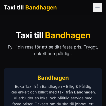
Taxi till
Bandhagen
Öpp
Taxi till
Bandhagen
Fyll i din resa för att se ditt fasta pris. Tryggt,
enkelt och pålitligt.
Bandhagen
Boka Taxi från Bandhagen – Billig & Pålitlig
Res enkelt och billigt med taxi från
Bandhagen
.
Vi erbjuder en lokal och pålitlig service med
fasta priser. Oavsett om du ska till jobbet, ett