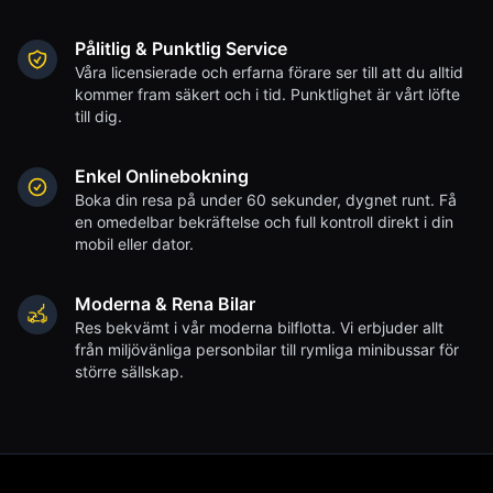
Pålitlig & Punktlig Service
Våra licensierade och erfarna förare ser till att du alltid
kommer fram säkert och i tid. Punktlighet är vårt löfte
till dig.
Enkel Onlinebokning
Boka din resa på under 60 sekunder, dygnet runt. Få
en omedelbar bekräftelse och full kontroll direkt i din
mobil eller dator.
Moderna & Rena Bilar
Res bekvämt i vår moderna bilflotta. Vi erbjuder allt
från miljövänliga personbilar till rymliga minibussar för
större sällskap.