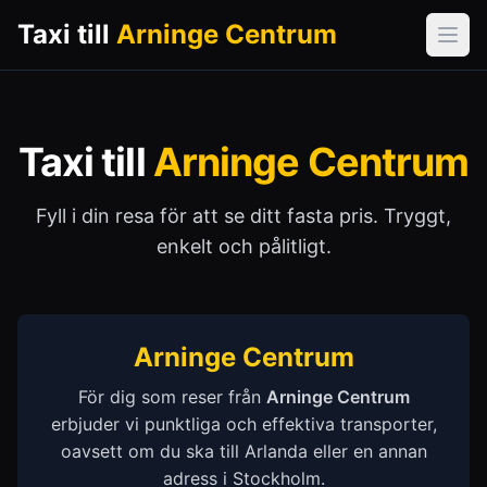
Taxi till
Arninge Centrum
Öpp
Taxi till
Arninge Centrum
Fyll i din resa för att se ditt fasta pris. Tryggt,
enkelt och pålitligt.
Arninge Centrum
För dig som reser från
Arninge Centrum
erbjuder vi punktliga och effektiva transporter,
oavsett om du ska till Arlanda eller en annan
adress i Stockholm.