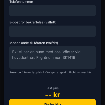
Telefonnummer
E-post för bekräftelse (valfritt)
Meddelande till föraren (valfritt)
Reser du från en flygplats? Vänligen ange ditt flightnummer här.
Fast pris:
--
kr
Boka Nu