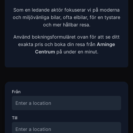
Som en ledande aktör fokuserar vi på moderna
och miljövänliga bilar, ofta elbilar, för en tystare
och mer hållbar resa.
Använd bokningsformuläret ovan för att se ditt
exakta pris och boka din resa från
Arninge
Centrum
på under en minut.
Från
Till