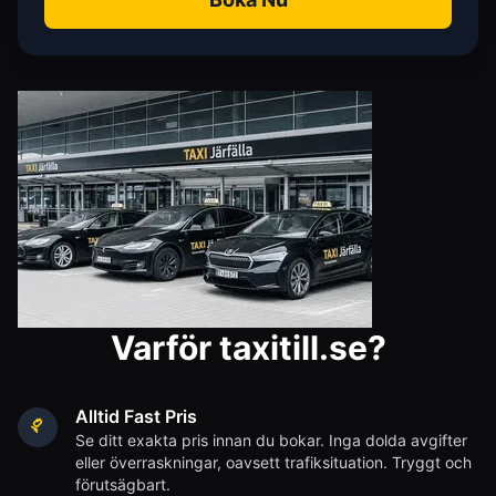
Varför taxitill.se?
Alltid Fast Pris
Se ditt exakta pris innan du bokar. Inga dolda avgifter
eller överraskningar, oavsett trafiksituation. Tryggt och
förutsägbart.